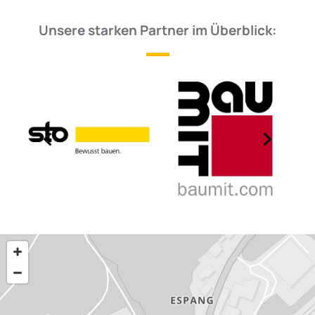
Unsere starken Partner im Überblick: