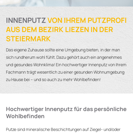
INNENPUTZ
VON IHREM PUTZPROFI
AUS DEM BEZIRK LIEZEN IN DER
STEIERMARK
Das eigene Zuhause sollte eine Umgebung bieten, in der man
sich rundherum wohl fühlt. Dazu gehört auch ein angenehmes
und gesundes Wohnklima! Ein hochwertiger Innenputz von Ihrem
Fachmann trägt wesentlich zu einer gesunden Wohnumgebung
zu Hause bei – und so auch zu mehr Wohlbefinden!
Hochwertiger Innenputz für das persönliche
Wohlbefinden
Putze sind mineralische Beschichtungen auf Ziegel- und/oder