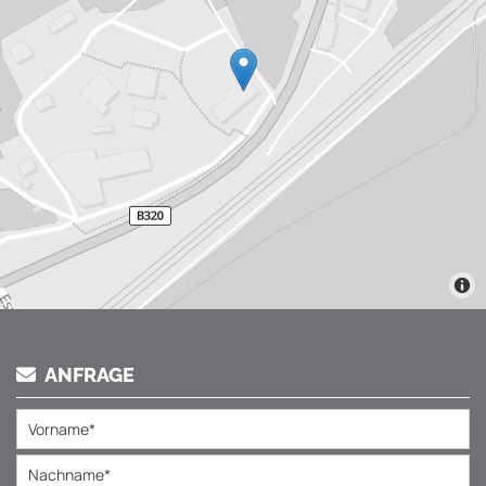
ANFRAGE
