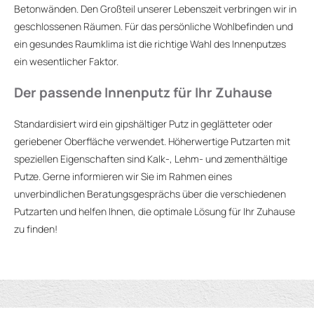
Betonwänden. Den Großteil unserer Lebenszeit verbringen wir in
geschlossenen Räumen. Für das persönliche Wohlbefinden und
ein gesundes Raumklima ist die richtige Wahl des Innenputzes
ein wesentlicher Faktor.
Der passende Innenputz für Ihr Zuhause
Standardisiert wird ein gipshältiger Putz in geglätteter oder
geriebener Oberfläche verwendet. Höherwertige Putzarten mit
speziellen Eigenschaften sind Kalk-, Lehm- und zementhältige
Putze. Gerne informieren wir Sie im Rahmen eines
unverbindlichen Beratungsgesprächs über die verschiedenen
Putzarten und helfen Ihnen, die optimale Lösung für Ihr Zuhause
zu finden!